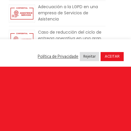
Adecuación a la LGPD en una
empresa de Servicios de
Asistencia
Caso de reducción del ciclo de
entrega operativa en una gran
empresa de logística
ACEITAR
Política de Privacidade
Rejeitar