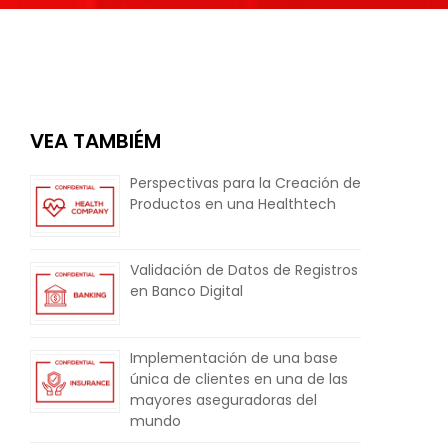
VEA TAMBIÉM
Perspectivas para la Creación de
Productos en una Healthtech
Validación de Datos de Registros
en Banco Digital
Implementación de una base
única de clientes en una de las
mayores aseguradoras del
mundo