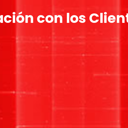
ación con los Clie