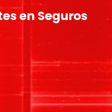
ntes en Seguros