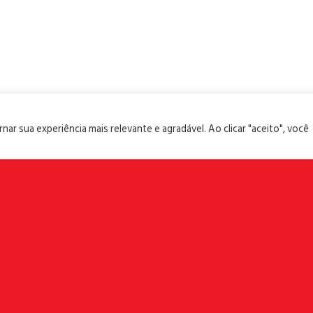
ar sua experiência mais relevante e agradável. Ao clicar "aceito", você