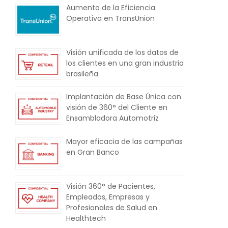
Aumento de la Eficiencia
Operativa en TransUnion
Visión unificada de los datos de
los clientes en una gran industria
brasileña
Implantación de Base Única con
visión de 360° del Cliente en
Ensambladora Automotriz
Mayor eficacia de las campañas
en Gran Banco
Visión 360° de Pacientes,
Empleados, Empresas y
Profesionales de Salud en
Healthtech