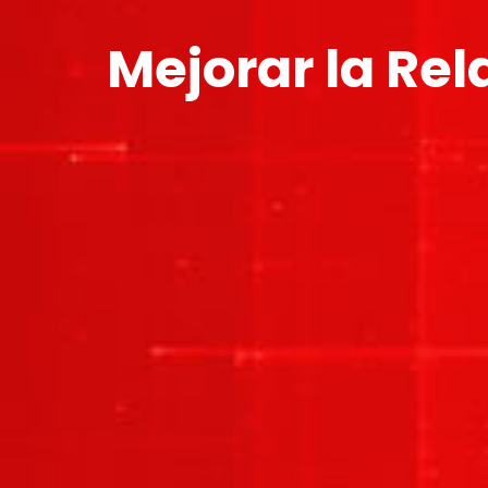
Mejorar la Rel