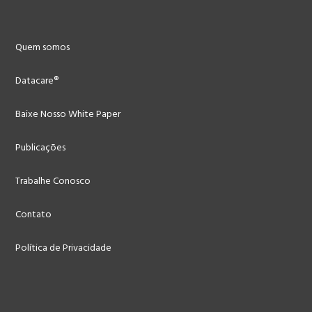
Quem somos
Datacare®
Baixe Nosso White Paper
Publicações
Trabalhe Conosco
Contato
Política de Privacidade