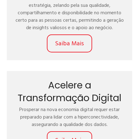
estratégia, zelando pela sua qualidade,
compartilhamento e disponibilidade no momento
certo para as pessoas certas, permitindo a geração
de insights valiosos e o apoio ao negócio.
Saiba Mais
Acelere a
Transformação Digital
Prosperar na nova economia digital requer estar
preparado para lidar com a hiperconectividade,
assegurando a qualidade dos dados.