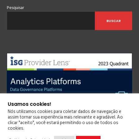
Pesquisar
BUSCAR
Usamos cookies!
Nós utilizamos cookies para coletar dados de navegação e
assim tornar sua experiência mais relevante e agradável. Ao
clicar "aceito", você estará permitindo o uso de todos os
cookies.