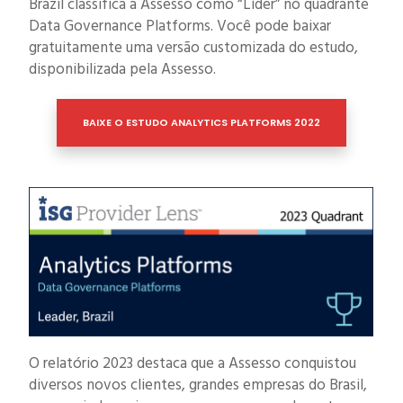
Brazil classifica a Assesso como “Líder” no quadrante
Data Governance Platforms. Você pode baixar
gratuitamente uma versão customizada do estudo,
disponibilizada pela Assesso.
BAIXE O ESTUDO ANALYTICS PLATFORMS 2022
O relatório 2023 destaca que a Assesso conquistou
diversos novos clientes, grandes empresas do Brasil,