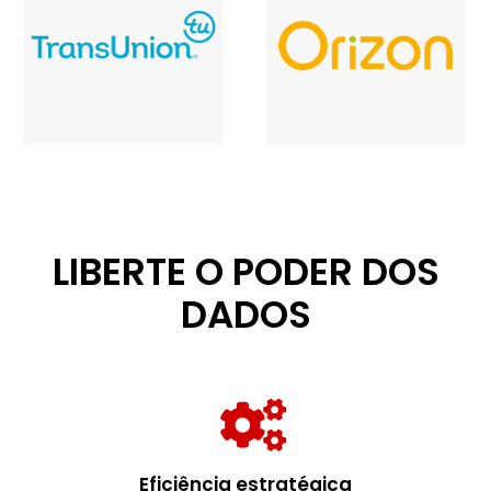
LIBERTE O PODER DOS
DADOS
Eficiência estratégica