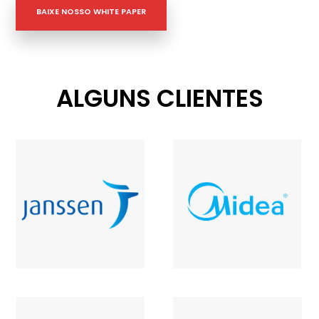
BAIXE NOSSO WHITE PAPER
ALGUNS CLIENTES