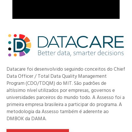
Datacare foi desenvolvido seguindo conceitos do Chief
Data Officer / Total Data Quality Management
Program (CDO/TDQM) do MIT. São padrões de
altíssimo nível utilizados por empresas, governos e
universidades parceiros do mundo todo. A Assesso foi a
primeira empresa brasileira a participar do programa. A
metodologia da Assesso também é aderente ao
DMBOK da DAMA.