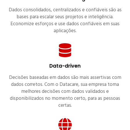
Dados consolidados, centralizados e confiáveis são as
bases para escalar seus projetos e inteligência.
Economize esforços e use dados confiáveis em suas
aplicações.
Data-driven
Decisões baseadas em dados são mais assertivas com
dados corretos. Com o Datacare, sua empresa toma
melhores decisões com dados validados e
disponibilizados no momento certo, para as pessoas
certas.