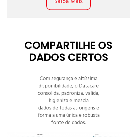
Saiba Mais
COMPARTILHE OS
DADOS CERTOS
Com segurança e altíssima
disponibilidade, o Datacare
consolida, padroniza, valida,
higieniza e mescla
dados de todas as origens e
forma a uma única e robusta
fonte de dados.