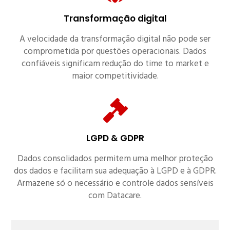
Transformação digital
A velocidade da transformação digital não pode ser
comprometida por questões operacionais. Dados
confiáveis significam redução do time to market e
maior competitividade.
LGPD & GDPR
Dados consolidados permitem uma melhor proteção
dos dados e facilitam sua adequação à LGPD e à GDPR.
Armazene só o necessário e controle dados sensíveis
com Datacare.