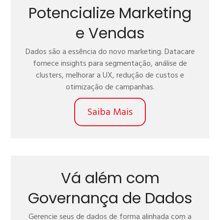
Potencialize Marketing
e Vendas
Dados são a essência do novo marketing. Datacare
fornece insights para segmentação, análise de
clusters, melhorar a UX, redução de custos e
otimização de campanhas.
Saiba Mais
Vá além com
Governança de Dados
Gerencie seus de dados de forma alinhada com a