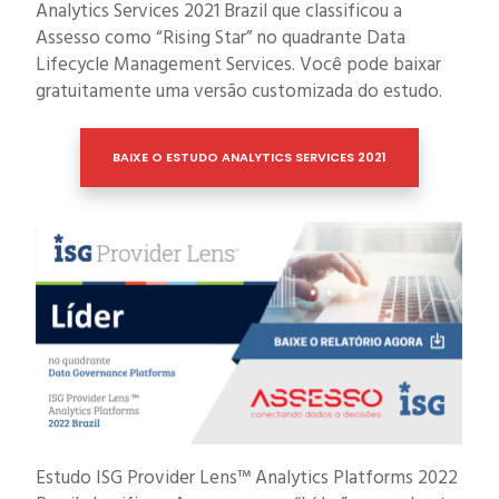
Analytics Services 2021 Brazil que classificou a
Assesso como “Rising Star” no quadrante Data
Lifecycle Management Services. Você pode baixar
gratuitamente uma versão customizada do estudo.
BAIXE O ESTUDO ANALYTICS SERVICES 2021
Estudo ISG Provider Lens™ Analytics Platforms 2022