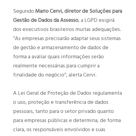
Segundo
Mario Cervi, diretor de Soluções para
Gestão de Dados da Assesso
, a LGPD exigirá
dos executivos brasileiros muitas adequações.
“As empresas precisarão adaptar seus sistemas
de gestão e armazenamento de dados de
forma a avaliar quais informações serão
realmente necessárias para cumprir a
finalidade do negócio”, alerta Cervi.
A Lei Geral de Proteção de Dados regulamenta
o uso, proteção e transferência de dados
pessoais, tanto para o setor privado quanto
para empresas públicas e determina, de forma
clara, os responsáveis envolvidos e suas