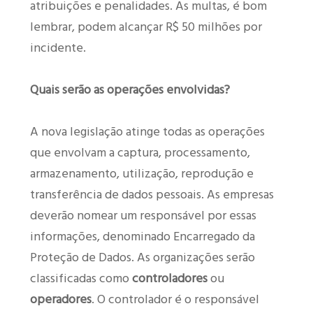
atribuições e penalidades. As multas, é bom
lembrar, podem alcançar R$ 50 milhões por
incidente.
Quais serão as operações envolvidas?
A nova legislação atinge todas as operações
que envolvam a captura, processamento,
armazenamento, utilização, reprodução e
transferência de dados pessoais. As empresas
deverão nomear um responsável por essas
informações, denominado Encarregado da
Proteção de Dados. As organizações serão
classificadas como
controladores
ou
operadores
. O controlador é o responsável