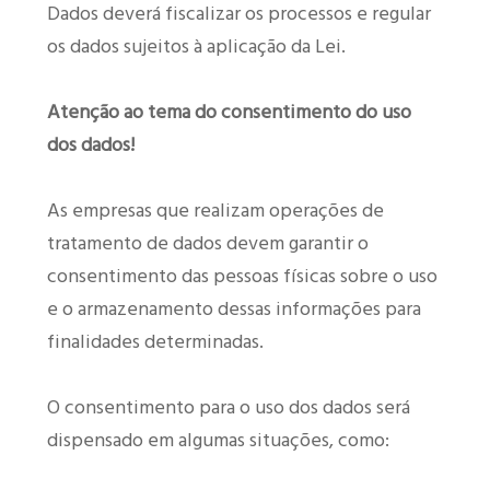
Dados deverá fiscalizar os processos e regular
os dados sujeitos à aplicação da Lei.
Atenção ao tema do consentimento do uso
dos dados!
As empresas que realizam operações de
tratamento de dados devem garantir o
consentimento das pessoas físicas sobre o uso
e o armazenamento dessas informações para
finalidades determinadas.
O consentimento para o uso dos dados será
dispensado em algumas situações, como: