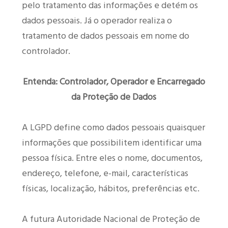
pelo tratamento das informações e detém os
dados pessoais. Já o operador realiza o
tratamento de dados pessoais em nome do
controlador.
Entenda: Controlador, Operador e Encarregado
da Proteção de Dados
A LGPD define como dados pessoais quaisquer
informações que possibilitem identificar uma
pessoa física. Entre eles o nome, documentos,
endereço, telefone, e-mail, características
físicas, localização, hábitos, preferências etc.
A futura Autoridade Nacional de Proteção de