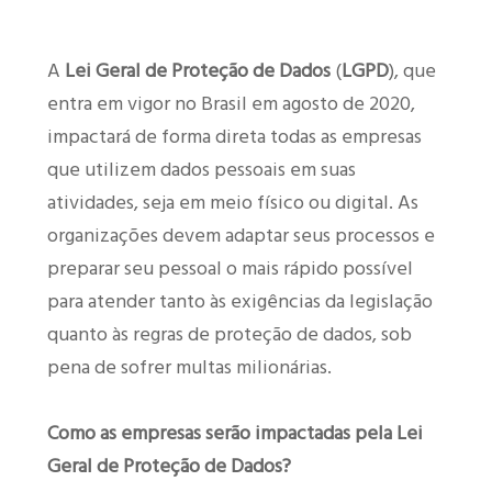
A
Lei Geral de Proteção de Dados
(
LGPD
), que
entra em vigor no Brasil em agosto de 2020,
impactará de forma direta todas as empresas
que utilizem dados pessoais em suas
atividades, seja em meio físico ou digital. As
organizações devem adaptar seus processos e
preparar seu pessoal o mais rápido possível
para atender tanto às exigências da legislação
quanto às regras de proteção de dados, sob
pena de sofrer multas milionárias.
Como as empresas serão impactadas pela Lei
Geral de Proteção de Dados?