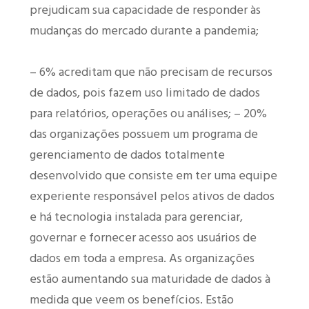
prejudicam sua capacidade de responder às
mudanças do mercado durante a pandemia;
– 6% acreditam que não precisam de recursos
de dados, pois fazem uso limitado de dados
para relatórios, operações ou análises; – 20%
das organizações possuem um programa de
gerenciamento de dados totalmente
desenvolvido que consiste em ter uma equipe
experiente responsável pelos ativos de dados
e há tecnologia instalada para gerenciar,
governar e fornecer acesso aos usuários de
dados em toda a empresa. As organizações
estão aumentando sua maturidade de dados à
medida que veem os benefícios. Estão