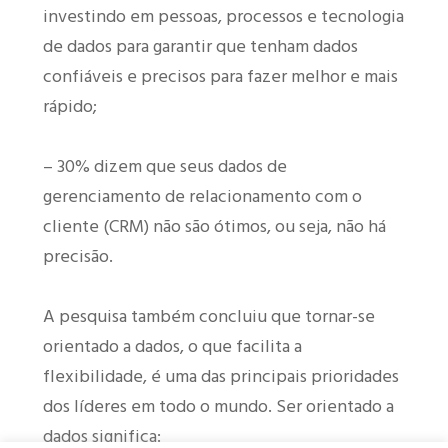
investindo em pessoas, processos e tecnologia
de dados para garantir que tenham dados
confiáveis e precisos para fazer melhor e mais
rápido;
– 30% dizem que seus dados de
gerenciamento de relacionamento com o
cliente (CRM) não são ótimos, ou seja, não há
precisão.
A pesquisa também concluiu que tornar-se
orientado a dados, o que facilita a
flexibilidade, é uma das principais prioridades
dos líderes em todo o mundo. Ser orientado a
dados significa: