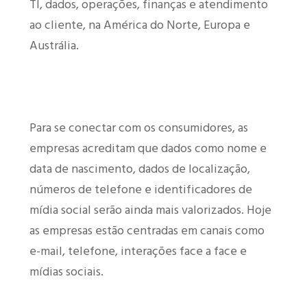
TI, dados, operações, finanças e atendimento
ao cliente, na América do Norte, Europa e
Austrália.
Para se conectar com os consumidores, as
empresas acreditam que dados como nome e
data de nascimento, dados de localização,
números de telefone e identificadores de
mídia social serão ainda mais valorizados. Hoje
as empresas estão centradas em canais como
e-mail, telefone, interações face a face e
mídias sociais.