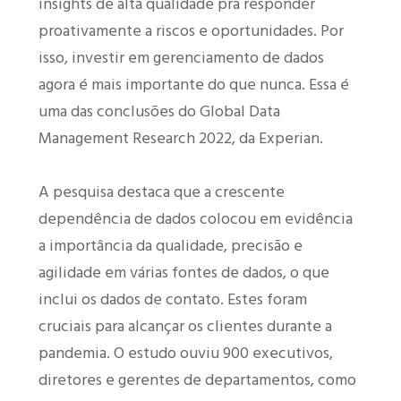
insights de alta qualidade pra responder
proativamente a riscos e oportunidades. Por
isso, investir em gerenciamento de dados
agora é mais importante do que nunca. Essa é
uma das conclusões do Global Data
Management Research 2022, da Experian.
A pesquisa destaca que a crescente
dependência de dados colocou em evidência
a importância da qualidade, precisão e
agilidade em várias fontes de dados, o que
inclui os dados de contato. Estes foram
cruciais para alcançar os clientes durante a
pandemia. O estudo ouviu 900 executivos,
diretores e gerentes de departamentos, como