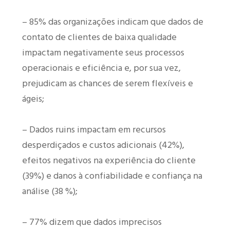
– 85% das organizações indicam que dados de
contato de clientes de baixa qualidade
impactam negativamente seus processos
operacionais e eficiência e, por sua vez,
prejudicam as chances de serem flexíveis e
ágeis;
– Dados ruins impactam em recursos
desperdiçados e custos adicionais (42%),
efeitos negativos na experiência do cliente
(39%) e danos à confiabilidade e confiança na
análise (38 %);
– 77% dizem que dados imprecisos