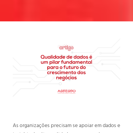
As organizações precisam se apoiar em dados e