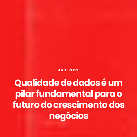
ARTIGOS
Qualidade de dados é um
pilar fundamental para o
futuro do crescimento dos
negócios