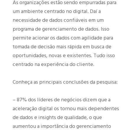
As organizações estão sendo empurradas para
um ambiente centrado no digital. Daí a
necessidade de dados confiáveis em um
programa de gerenciamento de dados. Isso
permite acionar os dados com agilidade para
tomada de decisão mais rápida em busca de
oportunidades, novas e existentes. Tudo isso
centrado na experiência do cliente.
Conheça as principais conclusões da pesquisa:
– 87% dos líderes de negócios dizem que a
aceleração digital os tornou mais dependentes
de dados e insights de qualidade, o que
aumentou a importância do gerenciamento