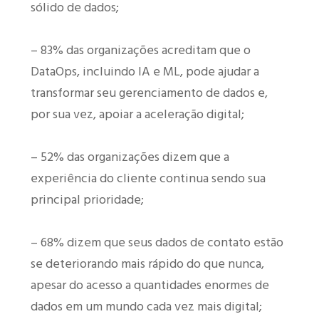
sólido de dados;
– 83% das organizações acreditam que o
DataOps, incluindo IA e ML, pode ajudar a
transformar seu gerenciamento de dados e,
por sua vez, apoiar a aceleração digital;
– 52% das organizações dizem que a
experiência do cliente continua sendo sua
principal prioridade;
– 68% dizem que seus dados de contato estão
se deteriorando mais rápido do que nunca,
apesar do acesso a quantidades enormes de
dados em um mundo cada vez mais digital;